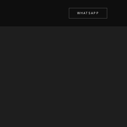
WHATSAPP