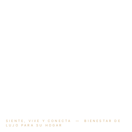
SIENTE, VIVE Y CONECTA — BIENESTAR DE
LUJO PARA SU HOGAR